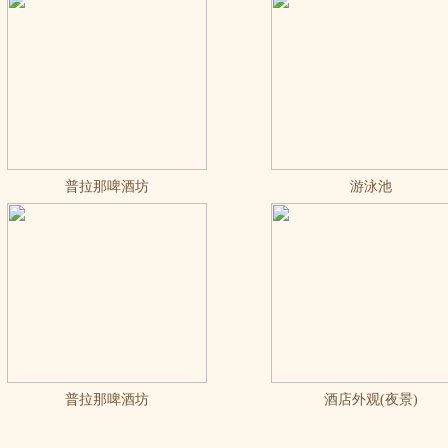
普拉那啤酒坊
游泳池
普拉那啤酒坊
酒店外观(夜景)